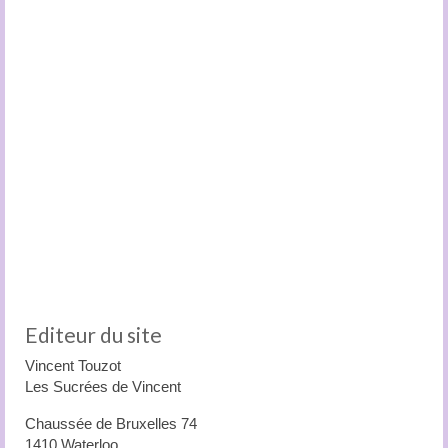
Editeur du site
Vincent Touzot
Les Sucrées de Vincent
Chaussée de Bruxelles 74
1410 Waterloo