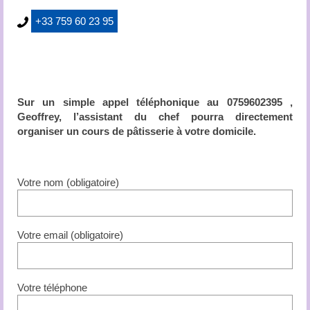
+33 759 60 23 95
Sur un simple appel téléphonique au 0759602395 ,
Geoffrey, l’assistant du chef pourra directement
organiser un cours de pâtisserie à votre domicile.
Votre nom (obligatoire)
Votre email (obligatoire)
Votre téléphone