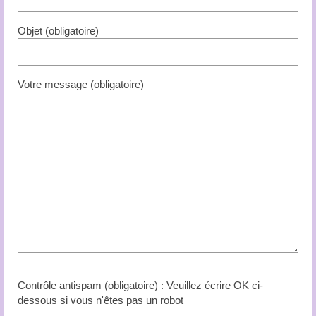
Objet (obligatoire)
Votre message (obligatoire)
Contrôle antispam (obligatoire) : Veuillez écrire OK ci-
dessous si vous n'êtes pas un robot