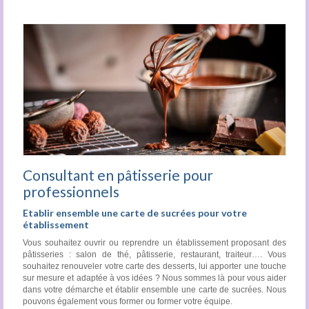
Consultant en pâtisserie pour
professionnels
Etablir ensemble une carte de sucrées pour votre
établissement
Vous souhaitez ouvrir ou reprendre un établissement proposant des
pâtisseries : salon de thé, pâtisserie, restaurant, traiteur…. Vous
souhaitez renouveler votre carte des desserts, lui apporter une touche
sur mesure et adaptée à vos idées ? Nous sommes là pour vous aider
dans votre démarche et établir ensemble une carte de sucrées. Nous
pouvons également vous former ou former votre équipe.