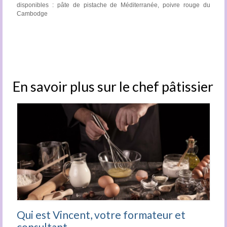
disponibles : pâte de pistache de Méditerranée, poivre rouge du
Cambodge
En savoir plus sur le chef pâtissier
Qui est Vincent, votre formateur et
consultant