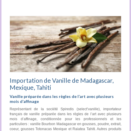
Importation de Vanille de Madagascar,
Mexique, Tahiti
Vanille préparée dans les règles de l’art avec plusieurs
mois d’affinage
Représentant de la société Spiredis (select’vanille), importateur
français de vanille préparée dans les règles de l’art avec plusieurs
mois d’affinage, conditionnée pour les professionnels et les
particuliers : vanille Bourbon Madagascar en gousses, poudre, extrait,
coeur, gousses Totonacas Mexique et Raiatea Tahiti. Autres produits