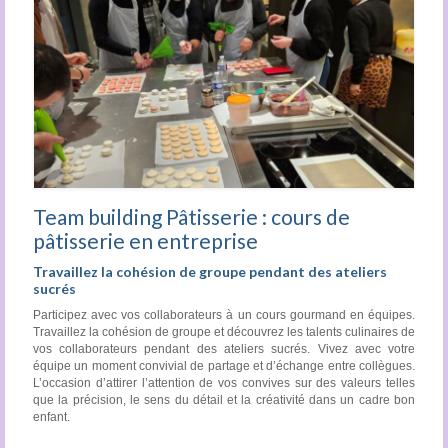
Team building Pâtisserie : cours de
pâtisserie en entreprise
Travaillez la cohésion de groupe pendant des ateliers
sucrés
Participez avec vos collaborateurs à un cours gourmand en équipes.
Travaillez la cohésion de groupe et découvrez les talents culinaires de
vos collaborateurs pendant des ateliers sucrés. Vivez avec votre
équipe un moment convivial de partage et d’échange entre collègues.
L’occasion d’attirer l’attention de vos convives sur des valeurs telles
que la précision, le sens du détail et la créativité dans un cadre bon
enfant.