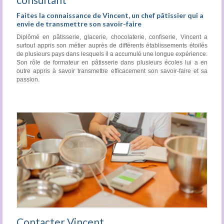
Faites la connaissance de Vincent, un chef pâtissier qui a
envie de transmettre son savoir-faire
Diplômé en pâtisserie, glacerie, chocolaterie, confiserie, Vincent a
surtout appris son métier auprès de différents établissements étoilés
de plusieurs pays dans lesquels il a accumulé une longue expérience.
Son rôle de formateur en pâtisserie dans plusieurs écoles lui a en
outre appris à savoir transmettre efficacement son savoir-faire et sa
passion.
Contacter Vincent