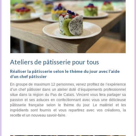
Ateliers de pâtisserie pour tous
Réaliser la pâtisserie selon le thème du jour avec l’aide
d’un chef pâtissier
En groupe de maximum 12 personnes, venez profitez de l’expérience
d’un chef pâtissier dans un atelier doté d’équipements professionnel
situe dans la région du Pas de Calais. Vincent vous fera partager sa
passion et ses astuces en confectionnant avec vous une délicieuse
pâtisserie française selon le thème du jour. Le matériel et les
ingrédients sont fournis et vous repartirez avec vos créations, la
recette et un nouveau savoir-faire.