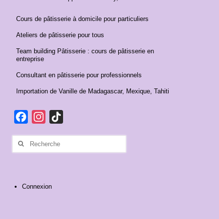
Cours de pâtisserie à domicile pour particuliers
Ateliers de pâtisserie pour tous
Team building Pâtisserie : cours de pâtisserie en
entreprise
Consultant en pâtisserie pour professionnels
Importation de Vanille de Madagascar, Mexique, Tahiti
Facebook
Instagram
TikTok
Rechercher
:
Connexion