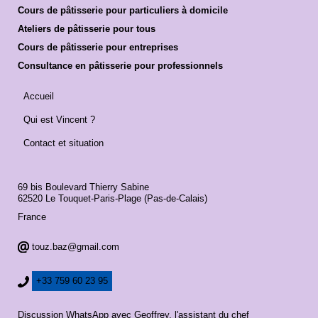
Cours de pâtisserie pour particuliers à domicile
Ateliers de pâtisserie pour tous
Cours de pâtisserie pour entreprises
Consultance en pâtisserie pour professionnels
Accueil
Qui est Vincent ?
Contact et situation
69 bis Boulevard Thierry Sabine
62520 Le Touquet-Paris-Plage (Pas-de-Calais)
France
touz.baz@gmail.com
+33 759 60 23 95
Discussion WhatsApp avec Geoffrey, l'assistant du chef